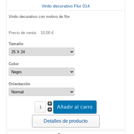
Vinilo decorativo Flor 014
Vinilo decorativo con motivo de flor
Precio de venta:
10,00 €
Tamaño
Color
Orientación
Detalles de producto