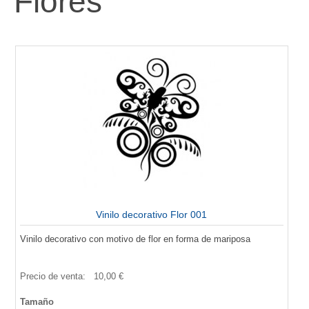
Flores
Vinilo decorativo Flor 001
Vinilo decorativo con motivo de flor en forma de mariposa
Precio de venta:
10,00 €
Tamaño