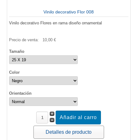
Vinilo decorativo Flor 008
Vinilo decorativo Flores en rama diseño ornamental
Precio de venta:
10,00 €
Tamaño
Color
Orientación
Detalles de producto