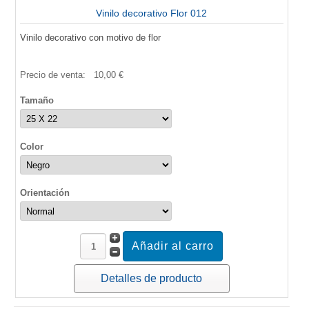
Vinilo decorativo Flor 012
Vinilo decorativo con motivo de flor
Precio de venta:
10,00 €
Tamaño
Color
Orientación
Detalles de producto