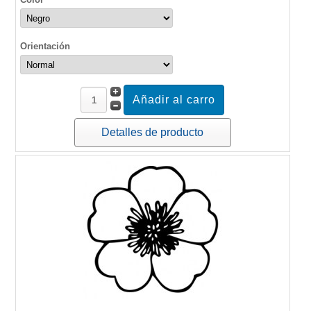
Orientación
Detalles de producto