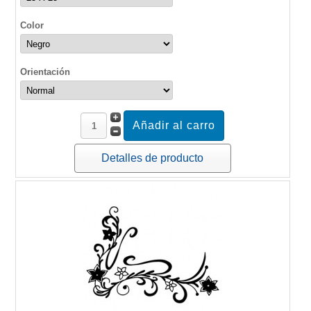
Color
Orientación
Detalles de producto