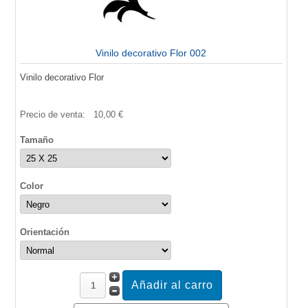
Vinilo decorativo Flor 002
Vinilo decorativo Flor
Precio de venta:
10,00 €
Tamaño
Color
Orientación