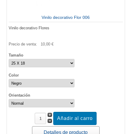
Vinilo decorativo Flor 006
Vinilo decorativo Flores
Precio de venta:
10,00 €
Tamaño
Color
Orientación
Detalles de producto