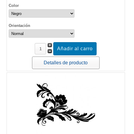
Color
Orientación
Detalles de producto