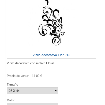
Vinilo decorativo Flor 015
Vinilo decorativo con motivo Floral
Precio de venta:
14,00 €
Tamaño
Color