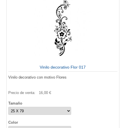
Vinilo decorativo Flor 017
Vinilo decorativo con motivo Flores
Precio de venta:
16,00 €
Tamaño
Color