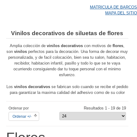
MATRICULA DE BARCOS
MAPA DEL SITIO
Vinilos decorativos de siluetas de flores
Amplia colección de
vinilos decorativos
con motivos de
flores
,
son
vinilos
perfectos para la decoración. Una forma de decorar muy
personalizada, y de facil colocación, bien sea tu salon, habitacion,
recibidor, habitacion infantil, pasillo y todo lo que se te vaya
ocurriendo consiguiendo dar tu toque personal con el minimo
esfuerzo.
Los
vinilos decorativos
se fabrican solo cuando se recibe el pedido
para garantizar la maxima calidad del adhesivo como de su color
Resultados 1 - 19 de 19
Ordenar por
Ordenar +/-