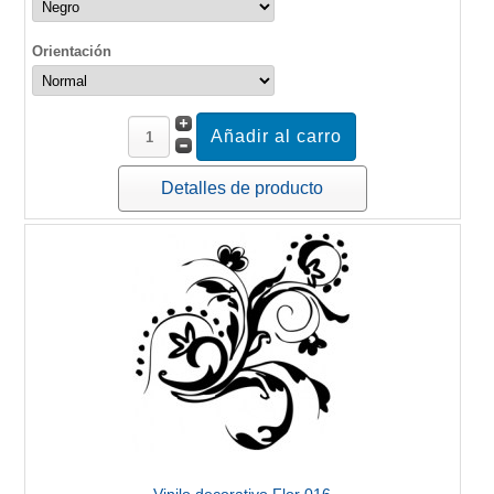
Orientación
Detalles de producto