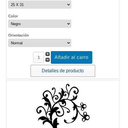
Color
Orientación
Detalles de producto