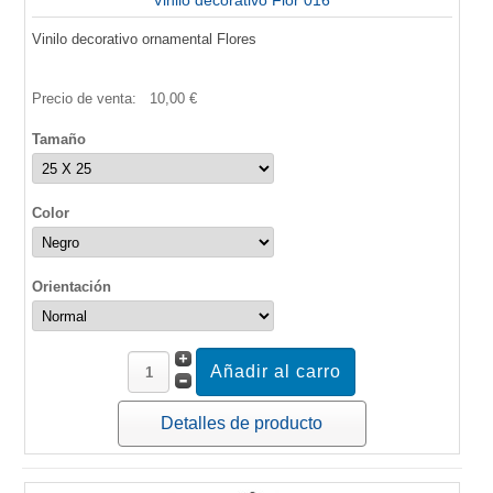
Vinilo decorativo Flor 016
Vinilo decorativo ornamental Flores
Precio de venta:
10,00 €
Tamaño
Color
Orientación
Detalles de producto