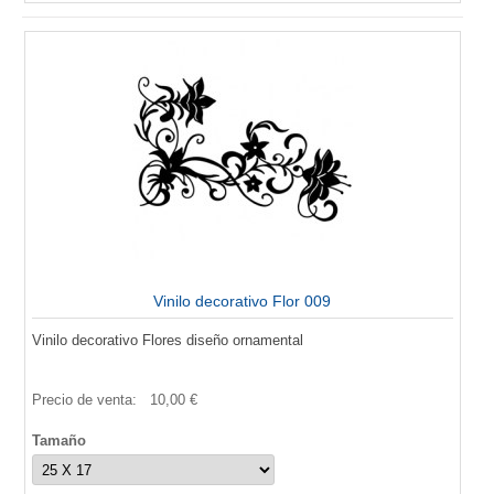
Vinilo decorativo Flor 009
Vinilo decorativo Flores diseño ornamental
Precio de venta:
10,00 €
Tamaño