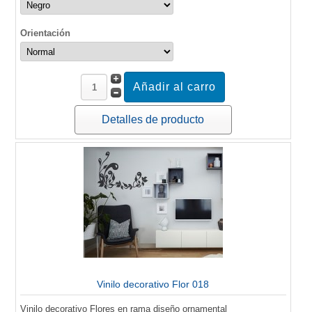
Orientación
Detalles de producto
Vinilo decorativo Flor 018
Vinilo decorativo Flores en rama diseño ornamental