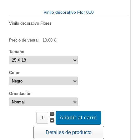
Vinilo decorativo Flor 010
Vinilo decorativo Flores
Precio de venta:
10,00 €
Tamaño
Color
Orientación
Detalles de producto