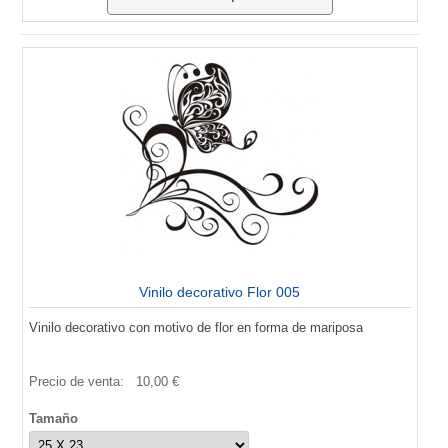
Vinilo decorativo Flor 005
Vinilo decorativo con motivo de flor en forma de mariposa
Precio de venta:
10,00 €
Tamaño