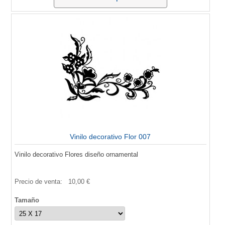
Vinilo decorativo Flor 007
Vinilo decorativo Flores diseño ornamental
Precio de venta:
10,00 €
Tamaño