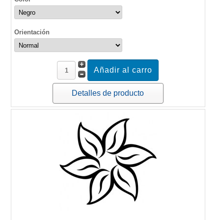
Orientación
Detalles de producto