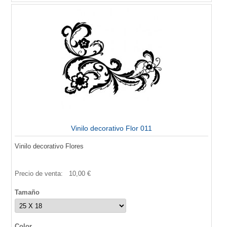
Vinilo decorativo Flor 011
Vinilo decorativo Flores
Precio de venta:
10,00 €
Tamaño
Color