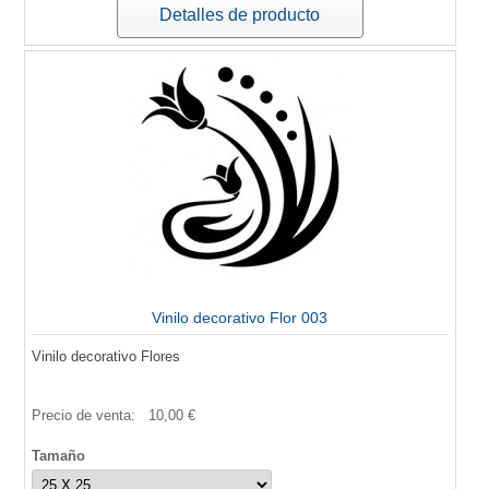
Detalles de producto
Vinilo decorativo Flor 003
Vinilo decorativo Flores
Precio de venta:
10,00 €
Tamaño