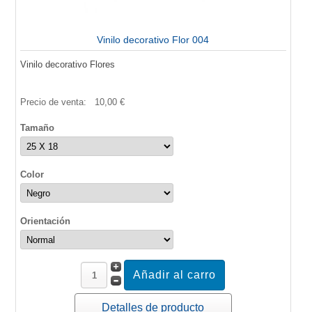
Vinilo decorativo Flor 004
Vinilo decorativo Flores
Precio de venta:
10,00 €
Tamaño
Color
Orientación
Detalles de producto