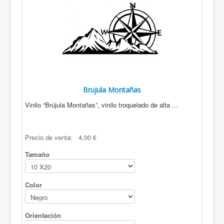
Brujula Montañas
Vinilo “Brújula Montañas”, vinilo troquelado de alta ...
Precio de venta:
4,00 €
Tamaño
Color
Orientación