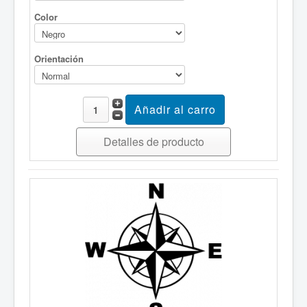
Color
Orientación
Detalles de producto