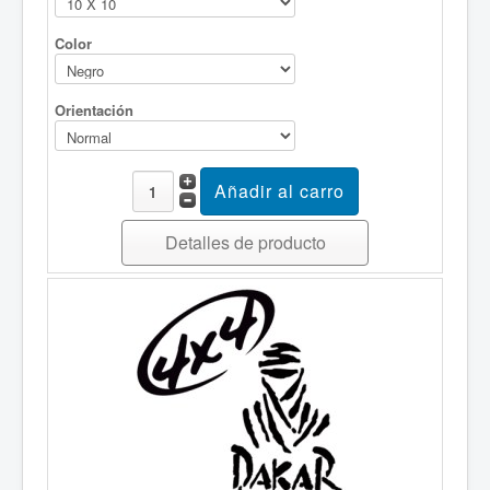
Color
Orientación
Detalles de producto