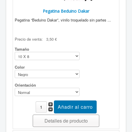
Pegatina Beduino Dakar
Pegatina “Beduino Dakar”, vinilo troquelado sin partes ...
Precio de venta:
3,50 €
Tamaño
Color
Orientación
Detalles de producto