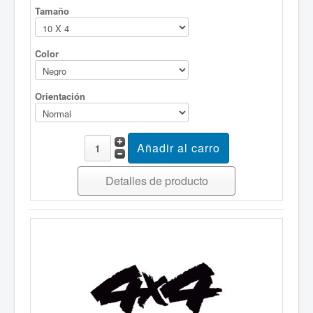
Tamaño
Color
Orientación
Detalles de producto