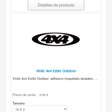
Detalles de producto
Vinilo 4x4 Estilo Outdoor
Vinilo 4x4 Estilo Outdoor: adhesivo troquelado duradero, ...
Precio de venta:
3,00 €
Tamaño