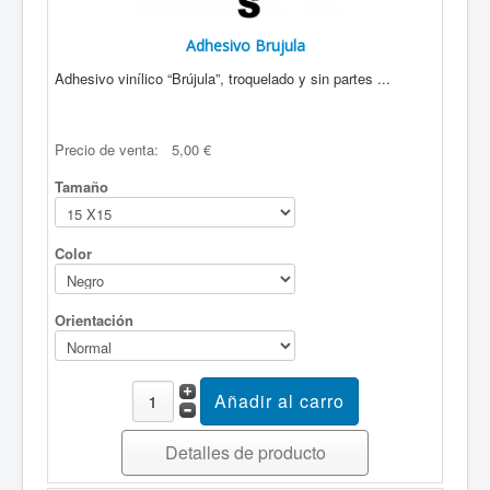
Adhesivo Brujula
Adhesivo vinílico “Brújula”, troquelado y sin partes ...
Precio de venta:
5,00 €
Tamaño
Color
Orientación
Detalles de producto