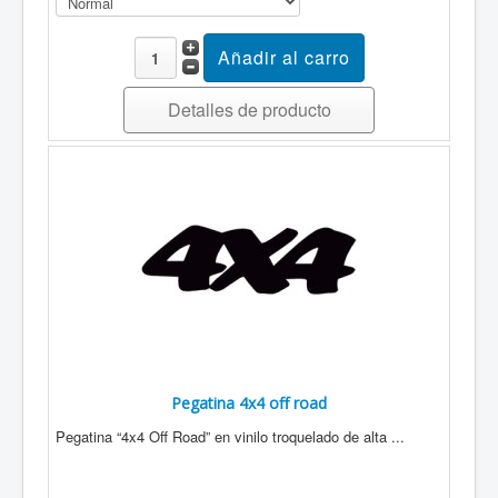
Detalles de producto
Pegatina 4x4 off road
Pegatina “4x4 Off Road” en vinilo troquelado de alta ...