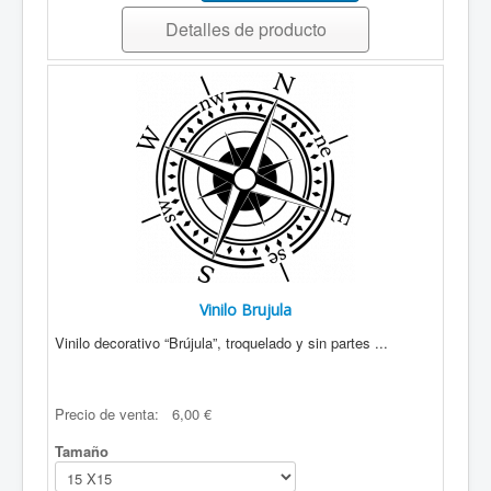
Detalles de producto
Vinilo Brujula
Vinilo decorativo “Brújula”, troquelado y sin partes ...
Precio de venta:
6,00 €
Tamaño