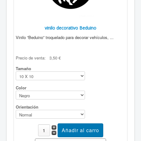
vinilo decorativo Beduino
Vinilo “Beduino” troquelado para decorar vehículos, ...
Precio de venta:
3,50 €
Tamaño
Color
Orientación