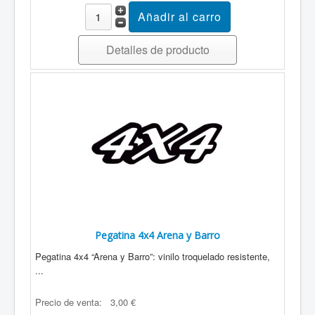
Detalles de producto
Pegatina 4x4 Arena y Barro
Pegatina 4x4 “Arena y Barro”: vinilo troquelado resistente,
...
Precio de venta:
3,00 €