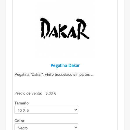
Pegatina Dakar
Pegatina “Dakar”, vinilo troquelado sin partes ...
Precio de venta:
3,00 €
Tamaño
Color