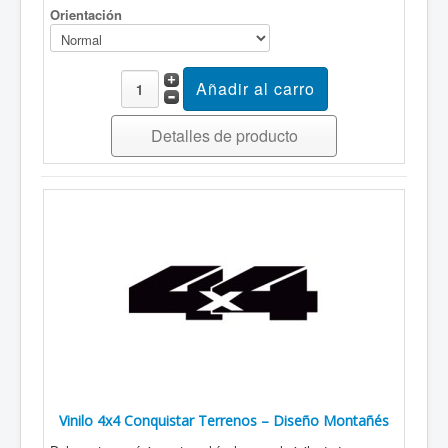
Orientación
Detalles de producto
Vinilo 4x4 Conquistar Terrenos – Diseño Montañés