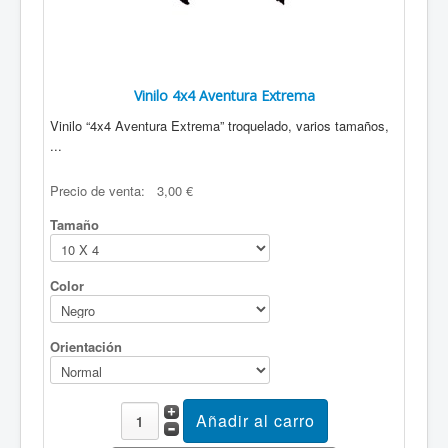
Vinilo 4x4 Aventura Extrema
Vinilo “4x4 Aventura Extrema” troquelado, varios tamaños,
...
Precio de venta:
3,00 €
Tamaño
Color
Orientación