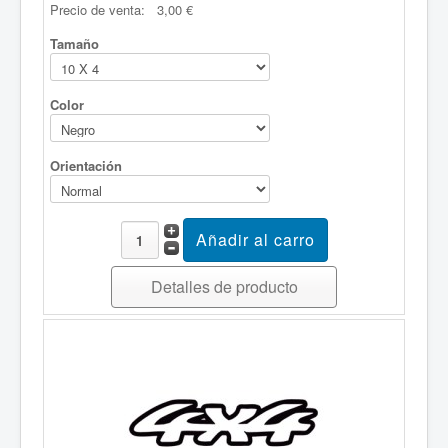
Precio de venta:
3,00 €
Tamaño
Color
Orientación
Detalles de producto