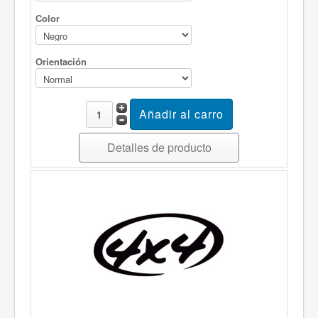
Color
Orientación
Detalles de producto