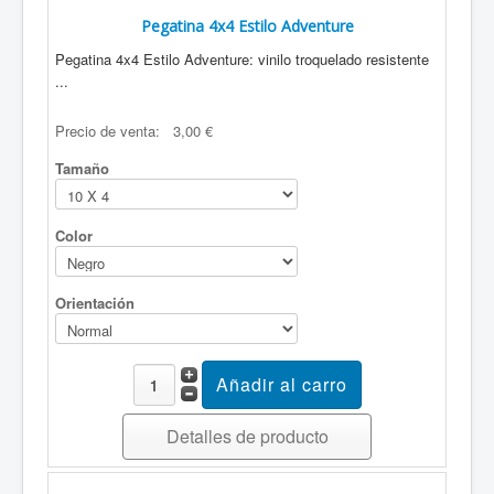
Pegatina 4x4 Estilo Adventure
Pegatina 4x4 Estilo Adventure: vinilo troquelado resistente
...
Precio de venta:
3,00 €
Tamaño
Color
Orientación
Detalles de producto