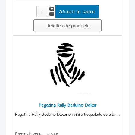
Detalles de producto
Pegatina Rally Beduino Dakar
Pegatina Rally Beduino Dakar en vinilo troquelado de alta ...
Precio de venta:
3,50 €