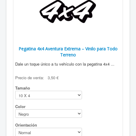
Pegatina 4x4 Aventura Extrema – Vinilo para Todo
Terreno
Dale un toque único a tu vehículo con la pegatina 4x4 ...
Precio de venta:
3,50 €
Tamaño
Color
Orientación