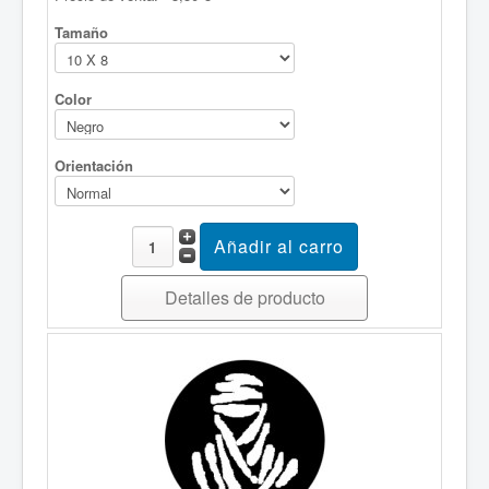
Tamaño
Color
Orientación
Detalles de producto